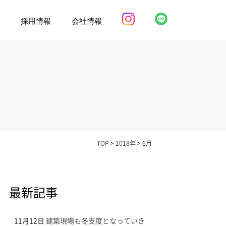
介
採用情報
会社情報
TOP
>
2018年
>
6月
最新記事
11月12日
建築現場も冬支度となっていき