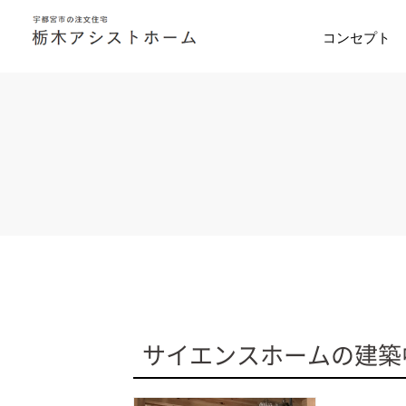
コンセプト
サイエンスホームの建築