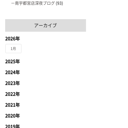
南宇都宮店深夜ブログ
(93)
アーカイブ
2026年
1月
2025年
2024年
2023年
2022年
2021年
2020年
2019年