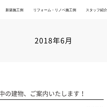
新築施工例
リフォーム・リノベ施工例
スタッフ紹
2018年6月
中の建物、ご案内いたします！