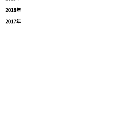
2018年
2017年