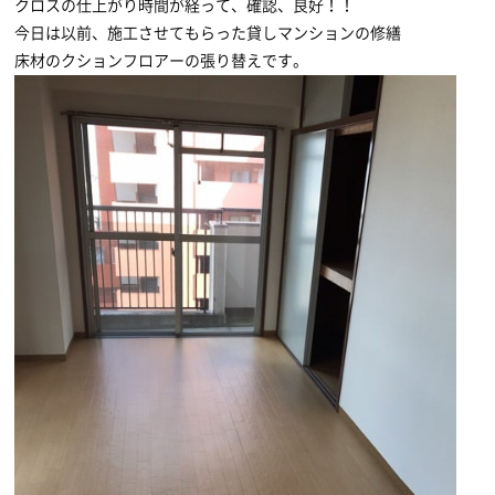
クロスの仕上がり時間が経って、確認、良好！！
今日は以前、施工させてもらった貸しマンションの修繕
床材のクションフロアーの張り替えです。