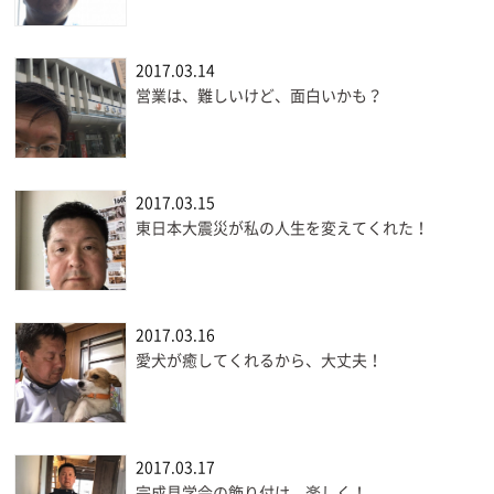
2017.03.14
営業は、難しいけど、面白いかも？
2017.03.15
東日本大震災が私の人生を変えてくれた！
2017.03.16
愛犬が癒してくれるから、大丈夫！
2017.03.17
完成見学会の飾り付け、楽しく！