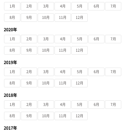
1月
2月
3月
4月
5月
6月
7月
8月
9月
10月
11月
12月
2020年
1月
2月
3月
4月
5月
6月
7月
8月
9月
10月
11月
12月
2019年
1月
2月
3月
4月
5月
6月
7月
8月
9月
10月
11月
12月
2018年
1月
2月
3月
4月
5月
6月
7月
8月
9月
10月
11月
12月
2017年