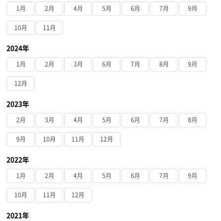
1月
2月
4月
5月
6月
7月
9月
10月
11月
2024年
1月
2月
3月
6月
7月
8月
9月
12月
2023年
2月
3月
4月
5月
6月
7月
8月
9月
10月
11月
12月
2022年
1月
2月
4月
5月
6月
7月
9月
10月
11月
12月
2021年