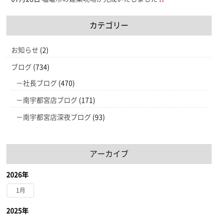
カテゴリー
お知らせ
(2)
ブログ
(734)
社長ブログ
(470)
南宇都宮店ブログ
(171)
南宇都宮店深夜ブログ
(93)
アーカイブ
2026年
1月
2025年