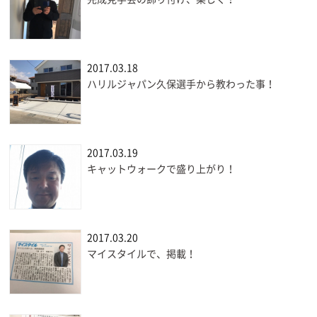
2017.03.18
ハリルジャパン久保選手から教わった事！
2017.03.19
キャットウォークで盛り上がり！
2017.03.20
マイスタイルで、掲載！