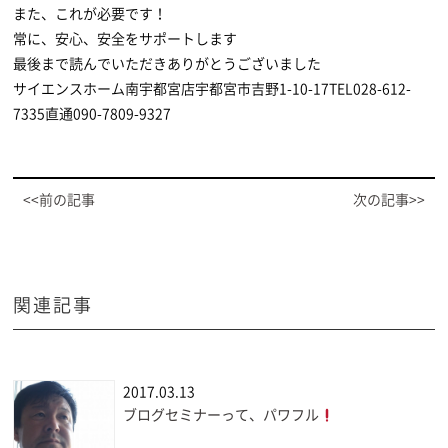
また、これが必要です！
常に、安心、安全をサポートします
最後まで読んでいただきありがとうございました
サイエンスホーム南宇都宮店宇都宮市吉野1-10-17TEL028-612-
7335直通090-7809-9327
<<前の記事
次の記事>>
関連記事
2017.03.13
ブログセミナーって、パワフル