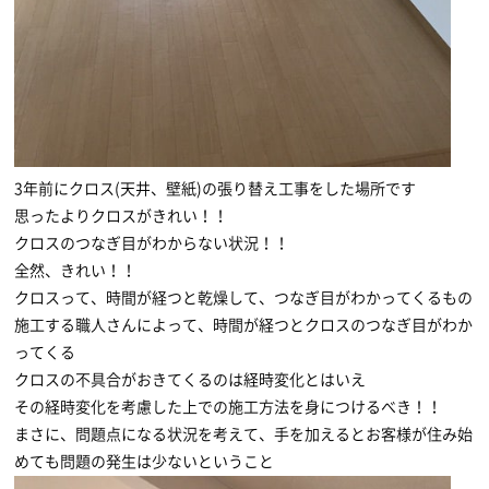
3年前にクロス(天井、壁紙)の張り替え工事をした場所です
思ったよりクロスがきれい！！
クロスのつなぎ目がわからない状況！！
全然、きれい！！
クロスって、時間が経つと乾燥して、つなぎ目がわかってくるもの
施工する職人さんによって、時間が経つとクロスのつなぎ目がわか
ってくる
クロスの不具合がおきてくるのは経時変化とはいえ
その経時変化を考慮した上での施工方法を身につけるべき！！
まさに、問題点になる状況を考えて、手を加えるとお客様が住み始
めても問題の発生は少ないということ