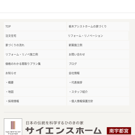
TOP
栃木アシストホームの家づくり
注文住宅
リフォーム・リノベーション
家づくりの流れ
新築施工例
リフォーム・リノベ施工例
お問い合わせ
価格のわかる間取りプラン集
ブログ
お知らせ
会社情報
・概要
・代表挨拶
・地図
・スタッフ紹介
・採用情報
・個人情報保護方針