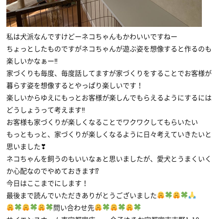
私は犬派なんですけどーネコちゃんもかわいいですねー
ちょっとしたものですがネコちゃんが遊ぶ姿を想像すると作るのも
楽しいかなぁー‼
家づくりも毎度、毎度話してますが家づくりをすることでお客様が
暮らす姿を想像するとやっぱり楽しいです！
楽しいからゆえにもっとお客様が楽しんでもらえるようにするには
どうしょうって考えます‼
お客様も家づくりが楽しくなることでワクワクしてもらいたい
もっともっと、家づくりが楽しくなるように日々考えていきたいと
思いました❣
ネコちゃんを飼うのもいいなぁと思いましたが、愛犬とうまくいく
か心配なのでやめておきます⁉
今日はここまでにします！
最後まで読んでいただきありがとうございました
問い合わせ先