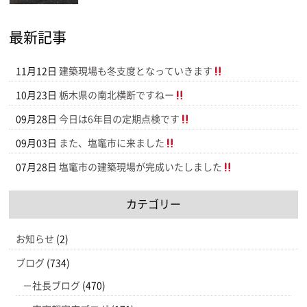
最新記事
11月12日
建築現場も冬支度となっていきます
10月23日
栃木県の南北横断ですねー
09月28日
今日は6年目の定期点検です
09月03日
また、塩竈市に来ました
07月28日
塩竈市の建築現場が完成いたしました
カテゴリー
お知らせ
(2)
ブログ
(734)
社長ブログ
(470)