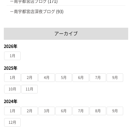
南宇都宮店ブログ
(171)
南宇都宮店深夜ブログ
(93)
アーカイブ
2026年
1月
2025年
1月
2月
4月
5月
6月
7月
9月
10月
11月
2024年
1月
2月
3月
6月
7月
8月
9月
12月