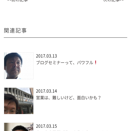
関連記事
2017.03.13
ブログセミナーって、パワフル
2017.03.14
営業は、難しいけど、面白いかも？
2017.03.15