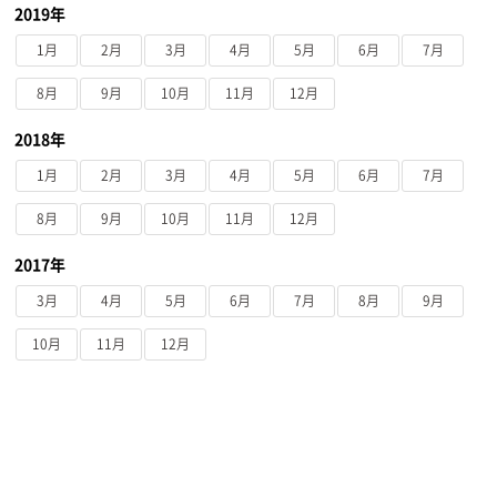
2019年
1月
2月
3月
4月
5月
6月
7月
8月
9月
10月
11月
12月
2018年
1月
2月
3月
4月
5月
6月
7月
8月
9月
10月
11月
12月
2017年
3月
4月
5月
6月
7月
8月
9月
10月
11月
12月