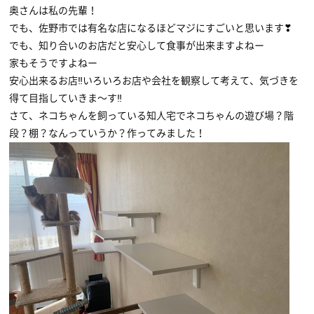
奥さんは私の先輩！
でも、佐野市では有名な店になるほどマジにすごいと思います❣
でも、知り合いのお店だと安心して食事が出来ますよねー
家もそうですよねー
安心出来るお店‼いろいろお店や会社を観察して考えて、気づきを
得て目指していきま〜す‼
さて、ネコちゃんを飼っている知人宅でネコちゃんの遊び場？階
段？棚？なんっていうか？作ってみました！