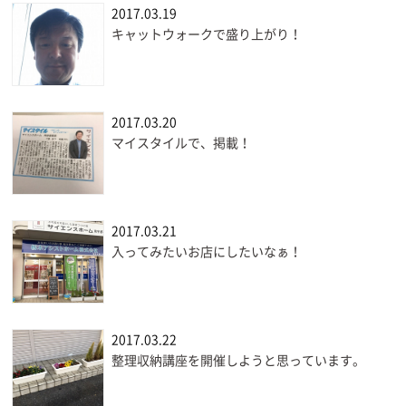
2017.03.19
キャットウォークで盛り上がり！
2017.03.20
マイスタイルで、掲載！
2017.03.21
入ってみたいお店にしたいなぁ！
2017.03.22
整理収納講座を開催しようと思っています。