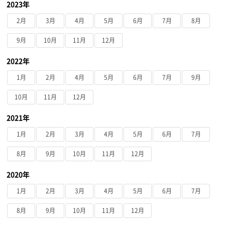
2023年
2月
3月
4月
5月
6月
7月
8月
9月
10月
11月
12月
2022年
1月
2月
4月
5月
6月
7月
9月
10月
11月
12月
2021年
1月
2月
3月
4月
5月
6月
7月
8月
9月
10月
11月
12月
2020年
1月
2月
3月
4月
5月
6月
7月
8月
9月
10月
11月
12月