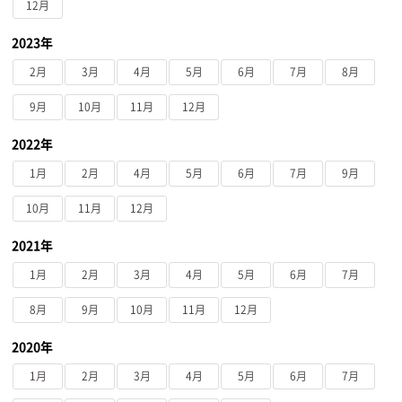
12月
2023年
2月
3月
4月
5月
6月
7月
8月
9月
10月
11月
12月
2022年
1月
2月
4月
5月
6月
7月
9月
10月
11月
12月
2021年
1月
2月
3月
4月
5月
6月
7月
8月
9月
10月
11月
12月
2020年
1月
2月
3月
4月
5月
6月
7月