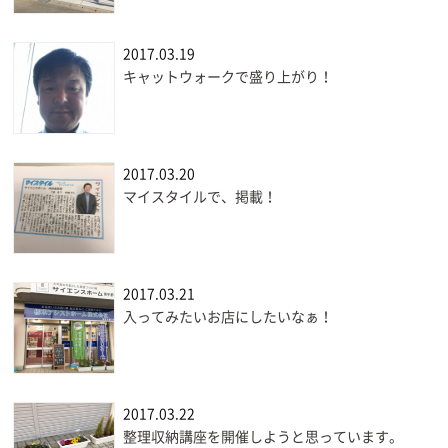
2017.03.19
キャットウォークで盛り上がり！
2017.03.20
マイスタイルで、掲載！
2017.03.21
入ってみたいお店にしたいなぁ！
2017.03.22
整理収納講座を開催しようと思っています。