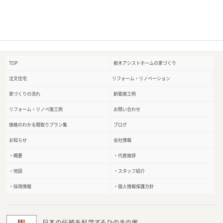
TOP
栃木アシストホームの家づくり
注文住宅
リフォーム・リノベーション
家づくりの流れ
新築施工例
リフォーム・リノベ施工例
お問い合わせ
価格のわかる間取りプラン集
ブログ
お知らせ
会社情報
・概要
・代表挨拶
・地図
・スタッフ紹介
・採用情報
・個人情報保護方針