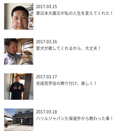
2017.03.15
東日本大震災が私の人生を変えてくれた！
2017.03.16
愛犬が癒してくれるから、大丈夫！
2017.03.17
完成見学会の飾り付け、楽しく！
2017.03.18
ハリルジャパン久保選手から教わった事！