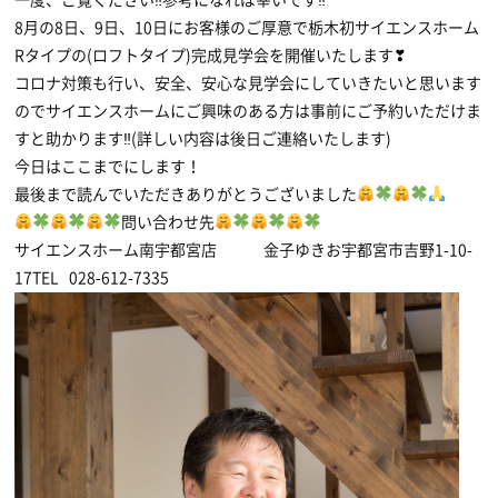
8月の8日、9日、10日にお客様のご厚意で栃木初サイエンスホーム
Rタイプの(ロフトタイプ)完成見学会を開催いたします❣
コロナ対策も行い、安全、安心な見学会にしていきたいと思います
のでサイエンスホームにご興味のある方は事前にご予約いただけま
すと助かります‼(詳しい内容は後日ご連絡いたします)
今日はここまでにします！
最後まで読んでいただきありがとうございました
問い合わせ先
サイエンスホーム南宇都宮店 金子ゆきお宇都宮市吉野1-10-
17TEL 028-612-7335