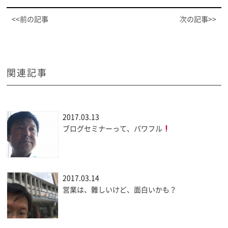
<<前の記事
次の記事>>
関連記事
2017.03.13
ブログセミナーって、パワフル
2017.03.14
営業は、難しいけど、面白いかも？