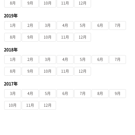
8月
9月
10月
11月
12月
2019年
1月
2月
3月
4月
5月
6月
7月
8月
9月
10月
11月
12月
2018年
1月
2月
3月
4月
5月
6月
7月
8月
9月
10月
11月
12月
2017年
3月
4月
5月
6月
7月
8月
9月
10月
11月
12月