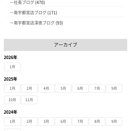
社長ブログ
(470)
南宇都宮店ブログ
(171)
南宇都宮店深夜ブログ
(93)
アーカイブ
2026年
1月
2025年
1月
2月
4月
5月
6月
7月
9月
10月
11月
2024年
1月
2月
3月
6月
7月
8月
9月