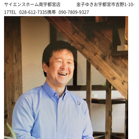
サイエンスホーム南宇都宮店 金子ゆきお宇都宮市吉野1-10-
17TEL 028-612-7335携帯 090-7809-9327