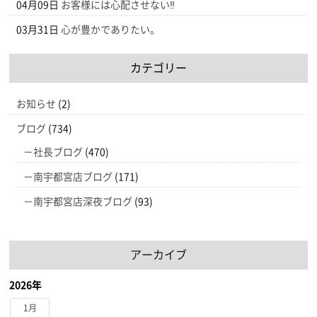
04月09日
お客様には心配させない‼
03月31日
心が豊かでありたい。
カテゴリー
お知らせ
(2)
ブログ
(734)
社長ブログ
(470)
南宇都宮店ブログ
(171)
南宇都宮店深夜ブログ
(93)
アーカイブ
2026年
1月