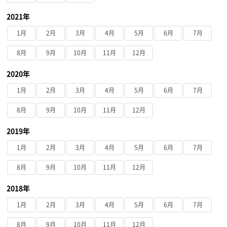
2021年
1月
2月
3月
4月
5月
6月
7月
8月
9月
10月
11月
12月
2020年
1月
2月
3月
4月
5月
6月
7月
8月
9月
10月
11月
12月
2019年
1月
2月
3月
4月
5月
6月
7月
8月
9月
10月
11月
12月
2018年
1月
2月
3月
4月
5月
6月
7月
8月
9月
10月
11月
12月