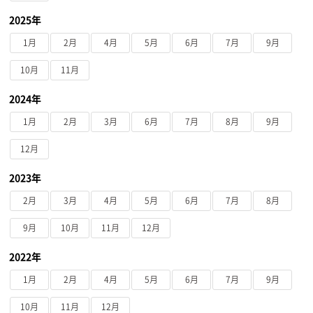
2025年
1月
2月
4月
5月
6月
7月
9月
10月
11月
2024年
1月
2月
3月
6月
7月
8月
9月
12月
2023年
2月
3月
4月
5月
6月
7月
8月
9月
10月
11月
12月
2022年
1月
2月
4月
5月
6月
7月
9月
10月
11月
12月