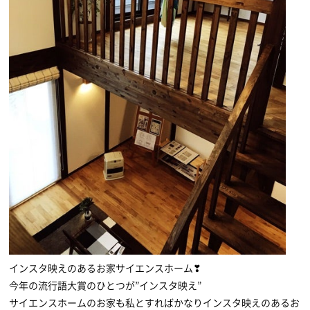
インスタ映えのあるお家サイエンスホーム❣
今年の流行語大賞のひとつが”インスタ映え”
サイエンスホームのお家も私とすればかなりインスタ映えのあるお