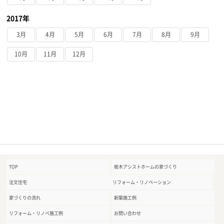
2017年
3月
4月
5月
6月
7月
8月
9月
10月
11月
12月
TOP
栃木アシストホームの家づくり
注文住宅
リフォーム・リノベーション
家づくりの流れ
新築施工例
リフォーム・リノベ施工例
お問い合わせ