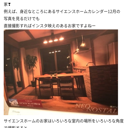
家❣
例えば、身近なところにあるサイエンスホームカレンダー12月の
写真を見るだけでも
直接撮影すればインスタ映えのあるお家ですよねー
サイエンスホームのお家はいろいろな室内の場所をいろいろな角度