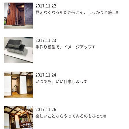
2017.11.22
見えなくなる所だからこそ、しっかりと施工‼
2017.11.23
手作り模型で、イメージアップ❣
2017.11.24
いつでも、いい仕事しよう❣
2017.11.26
楽しいことならやってみるのもひとつ‼