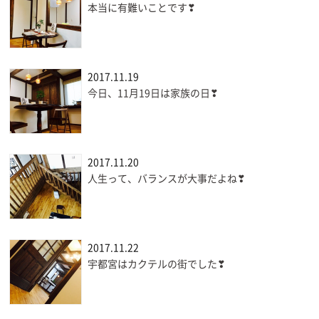
本当に有難いことです❣
2017.11.19
今日、11月19日は家族の日❣
2017.11.20
人生って、バランスが大事だよね❣
2017.11.22
宇都宮はカクテルの街でした❣