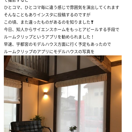
で撮影すると
ひとコマ、ひとコマ毎に違う感じで雰囲気を演出してくれます
そんなこともありインスタに投稿するのですが
この頃、また違ったものがあるのを知りました❣
今日、知人からサイエンスホームをもっとアピールする手段で
ルームクリップというアプリを勧められました！
早速、宇都宮のモデルハウス方面に行く予定もあったので
ルームクリップのアプリにモデルハウスの写真を