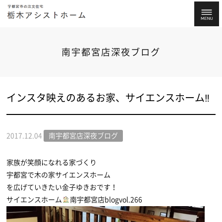
南宇都宮店深夜ブログ
インスタ映えのあるお家、サイエンスホーム‼
2017.12.04
南宇都宮店深夜ブログ
家族が笑顔になれる家づくり
宇都宮で木の家サイエンスホーム
を広げていきたい金子ゆきおです！
サイエンスホーム
南宇都宮店blogvol.266