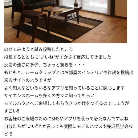
のせてみようと試み投稿したところ
投稿するとともに”いいね”がすかさず反応してきました
反応の速さに多少、ちょっと驚きを・・・
もともと、ルームクリップとはお部屋のインテリアや雑貨を投稿出
来るサイトのようですが
よく知人などいろいろなアプリを知っていることに関心します
サイエンスホームを多くの方々に知ってもらい
モデルハウスへご来場してもらうきっかけをつくるのでしょうが
すごい‼
お客様のご来場のためにSNSやアプリを使って必死なんですよね
自分たちが”いい”とか言っても実際にモデルハウスや完成見学会な
どで