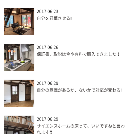
2017.06.23
自分を昇華させる‼
2017.06.26
保証書、取説は今や有料で購入できました！
2017.06.29
自分の意識があるか、ないかで対応が変わる‼
2017.06.29
サイエンスホームの床って、いいですねと言わ
れます❣