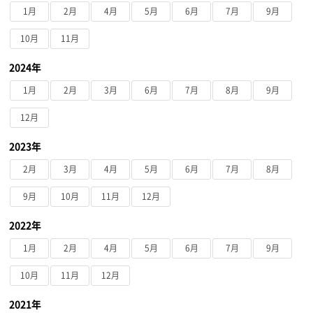
1月
2月
4月
5月
6月
7月
9月
10月
11月
2024年
1月
2月
3月
6月
7月
8月
9月
12月
2023年
2月
3月
4月
5月
6月
7月
8月
9月
10月
11月
12月
2022年
1月
2月
4月
5月
6月
7月
9月
10月
11月
12月
2021年