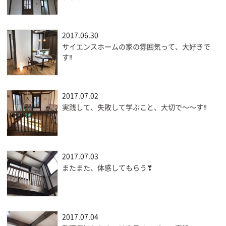
2017.06.30
サイエンスホームの家の雰囲気って、大好きで
す‼
2017.07.02
実践して、失敗して学ぶこと、大切で〜〜す‼
2017.07.03
またまた、体感してもらう❣
2017.07.04