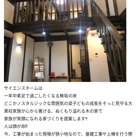
サイエンスホームは
一年中素足で過ごしたくなる無垢の床
どこかノスタルジックな雰囲気の梁子どもの成長をそっと見守る大
黒柱家族が心から寛げる、ぬくもり溢れる木の家で
家族が笑顔になれる家づくりを提案します‼
人は顔が命⁉
今、工事が始まった現場が狭小地なので、基礎工事や上棟を行う際