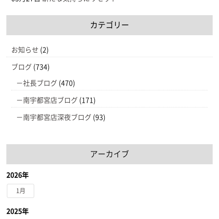
カテゴリー
お知らせ
(2)
ブログ
(734)
社長ブログ
(470)
南宇都宮店ブログ
(171)
南宇都宮店深夜ブログ
(93)
アーカイブ
2026年
1月
2025年