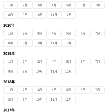
1月
2月
3月
4月
5月
6月
7月
8月
9月
10月
11月
12月
2020年
1月
2月
3月
4月
5月
6月
7月
8月
9月
10月
11月
12月
2019年
1月
2月
3月
4月
5月
6月
7月
8月
9月
10月
11月
12月
2018年
1月
2月
3月
4月
5月
6月
7月
8月
9月
10月
11月
12月
2017年