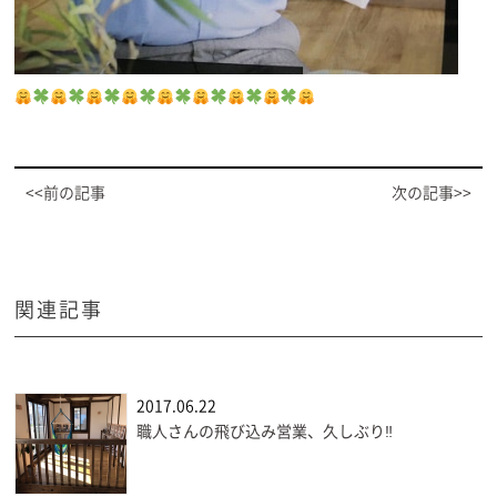
<<前の記事
次の記事>>
関連記事
2017.06.22
職人さんの飛び込み営業、久しぶり‼