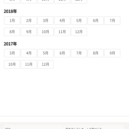
2018年
1月
2月
3月
4月
5月
6月
7月
8月
9月
10月
11月
12月
2017年
3月
4月
5月
6月
7月
8月
9月
10月
11月
12月