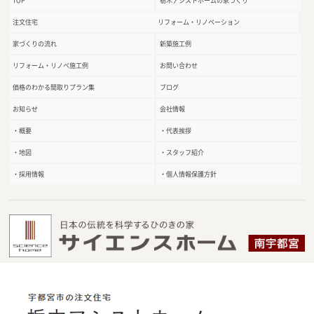
TOP
栃木アシストホームの家づくり
注文住宅
リフォーム・リノベーション
家づくりの流れ
新築施工例
リフォーム・リノベ施工例
お問い合わせ
価格のわかる間取りプラン集
ブログ
お知らせ
会社情報
・概要
・代表挨拶
・地図
・スタッフ紹介
・採用情報
・個人情報保護方針