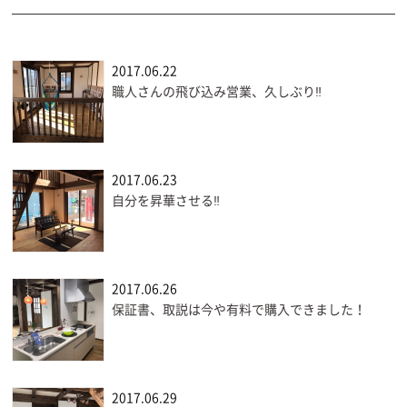
2017.06.22
職人さんの飛び込み営業、久しぶり‼
2017.06.23
自分を昇華させる‼
2017.06.26
保証書、取説は今や有料で購入できました！
2017.06.29