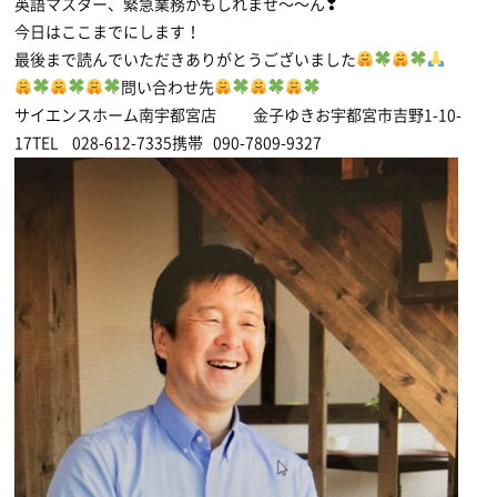
英語マスター、緊急業務かもしれませ〜〜ん❣
今日はここまでにします！
最後まで読んでいただきありがとうございました
問い合わせ先
サイエンスホーム南宇都宮店 金子ゆきお宇都宮市吉野1-10-
17TEL 028-612-7335携帯 090-7809-9327