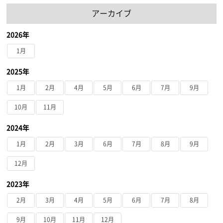
アーカイブ
2026年
1月
2025年
1月
2月
4月
5月
6月
7月
9月
10月
11月
2024年
1月
2月
3月
6月
7月
8月
9月
12月
2023年
2月
3月
4月
5月
6月
7月
8月
9月
10月
11月
12月