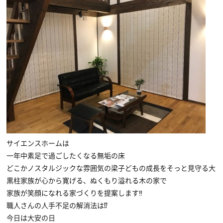
サイエンスホームは
一年中素足で過ごしたくなる無垢の床
どこかノスタルジックな雰囲気の梁子どもの成長をそっと見守る大
黒柱家族が心から寛げる、ぬくもり溢れる木の家で
家族が笑顔になれる家づくりを提案します‼
職人さんの人手不足の解消法は⁉
今日は大安の日