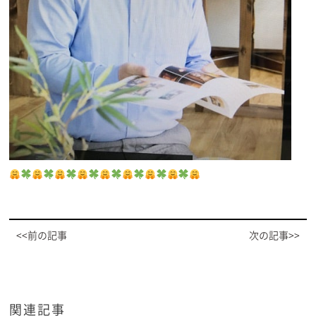
<<前の記事
次の記事>>
関連記事