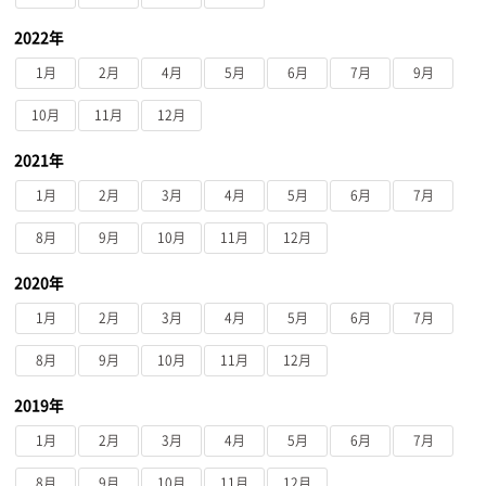
2022年
1月
2月
4月
5月
6月
7月
9月
10月
11月
12月
2021年
1月
2月
3月
4月
5月
6月
7月
8月
9月
10月
11月
12月
2020年
1月
2月
3月
4月
5月
6月
7月
8月
9月
10月
11月
12月
2019年
1月
2月
3月
4月
5月
6月
7月
8月
9月
10月
11月
12月