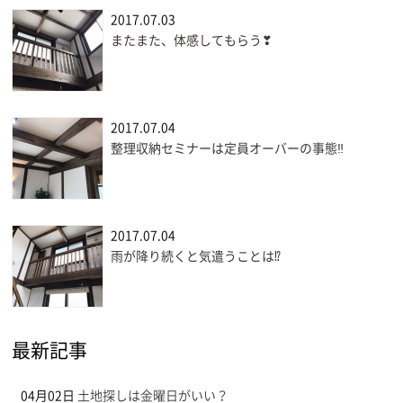
2017.07.03
またまた、体感してもらう❣
2017.07.04
整理収納セミナーは定員オーバーの事態‼
2017.07.04
雨が降り続くと気遣うことは⁉
最新記事
04月02日
土地探しは金曜日がいい？