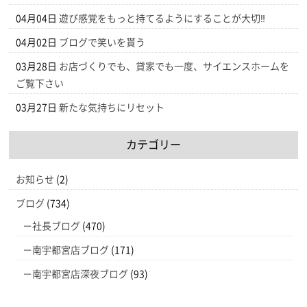
04月04日
遊び感覚をもっと持てるようにすることが大切‼
04月02日
ブログで笑いを貰う
03月28日
お店づくりでも、貸家でも一度、サイエンスホームを
ご覧下さい
03月27日
新たな気持ちにリセット
カテゴリー
お知らせ
(2)
ブログ
(734)
社長ブログ
(470)
南宇都宮店ブログ
(171)
南宇都宮店深夜ブログ
(93)