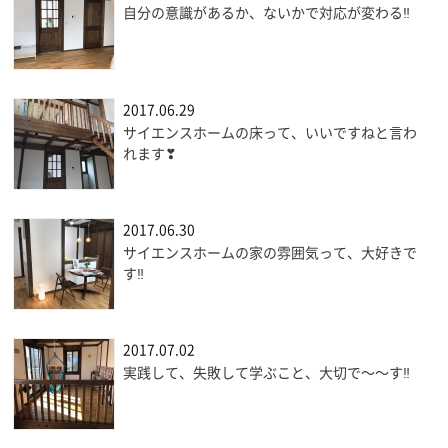
自分の意識があるか、ないかで対応が変わる‼
2017.06.29
サイエンスホームの床って、いいですねと言わ
れます❣
2017.06.30
サイエンスホームの家の雰囲気って、大好きで
す‼
2017.07.02
実践して、失敗して学ぶこと、大切で〜〜す‼