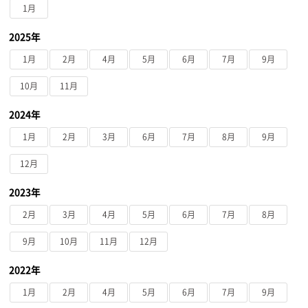
1月
2025年
1月
2月
4月
5月
6月
7月
9月
10月
11月
2024年
1月
2月
3月
6月
7月
8月
9月
12月
2023年
2月
3月
4月
5月
6月
7月
8月
9月
10月
11月
12月
2022年
1月
2月
4月
5月
6月
7月
9月