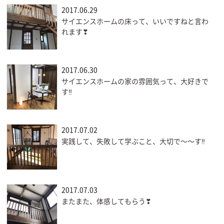
2017.06.29
サイエンスホームの床って、いいですねと言わ
れます❣
2017.06.30
サイエンスホームの家の雰囲気って、大好きで
す‼
2017.07.02
実践して、失敗して学ぶこと、大切で〜〜す‼
2017.07.03
またまた、体感してもらう❣