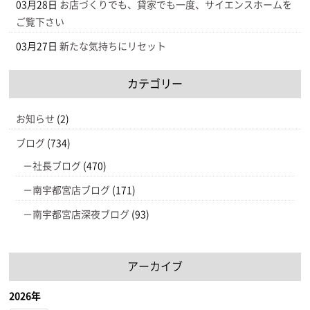
03月28日
お店づくりでも、貸家でも一度、サイエンスホームを
ご覧下さい
03月27日
新たな気持ちにリセット
カテゴリー
お知らせ
(2)
ブログ
(734)
社長ブログ
(470)
南宇都宮店ブログ
(171)
南宇都宮店深夜ブログ
(93)
アーカイブ
2026年