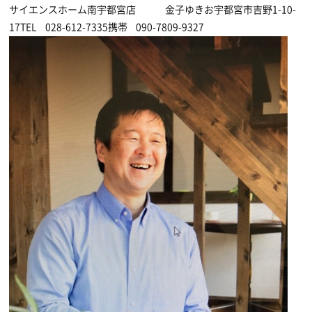
サイエンスホーム南宇都宮店 金子ゆきお宇都宮市吉野1-10-
17TEL 028-612-7335携帯 090-7809-9327