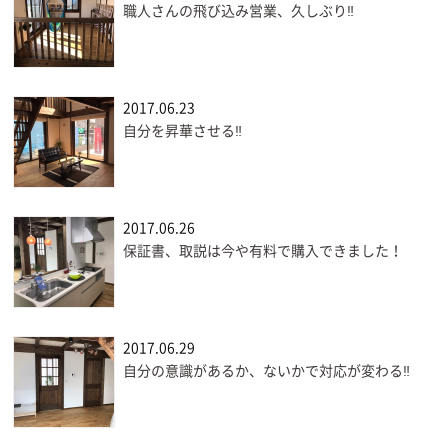
職人さんの飛び込み営業、久しぶり‼
2017.06.23
自分を昇華させる‼
2017.06.26
保証書、取説は今や有料で購入できました！
2017.06.29
自分の意識があるか、ないかで対応が変わる‼