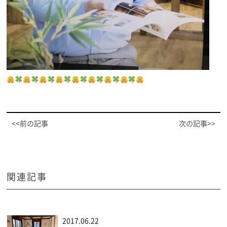
<<前の記事
次の記事>>
関連記事
2017.06.22