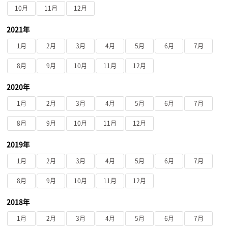
10月
11月
12月
2021年
1月
2月
3月
4月
5月
6月
7月
8月
9月
10月
11月
12月
2020年
1月
2月
3月
4月
5月
6月
7月
8月
9月
10月
11月
12月
2019年
1月
2月
3月
4月
5月
6月
7月
8月
9月
10月
11月
12月
2018年
1月
2月
3月
4月
5月
6月
7月