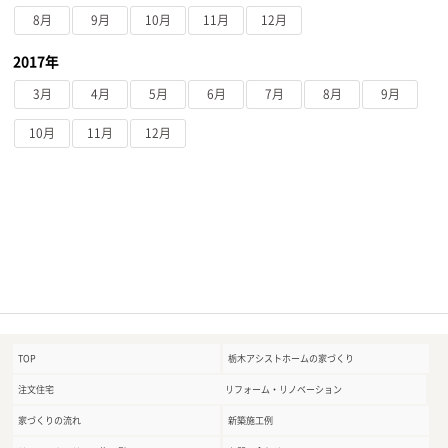
8月
9月
10月
11月
12月
2017年
3月
4月
5月
6月
7月
8月
9月
10月
11月
12月
TOP
栃木アシストホームの家づくり
注文住宅
リフォーム・リノベーション
家づくりの流れ
新築施工例