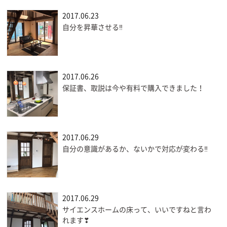
2017.06.23
自分を昇華させる‼
2017.06.26
保証書、取説は今や有料で購入できました！
2017.06.29
自分の意識があるか、ないかで対応が変わる‼
2017.06.29
サイエンスホームの床って、いいですねと言わ
れます❣