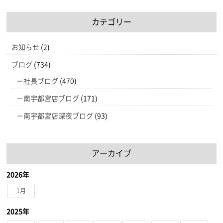
カテゴリー
お知らせ
(2)
ブログ
(734)
社長ブログ
(470)
南宇都宮店ブログ
(171)
南宇都宮店深夜ブログ
(93)
アーカイブ
2026年
1月
2025年