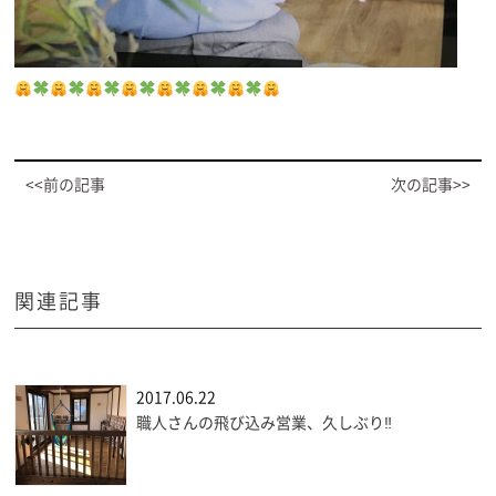
<<前の記事
次の記事>>
関連記事
2017.06.22
職人さんの飛び込み営業、久しぶり‼