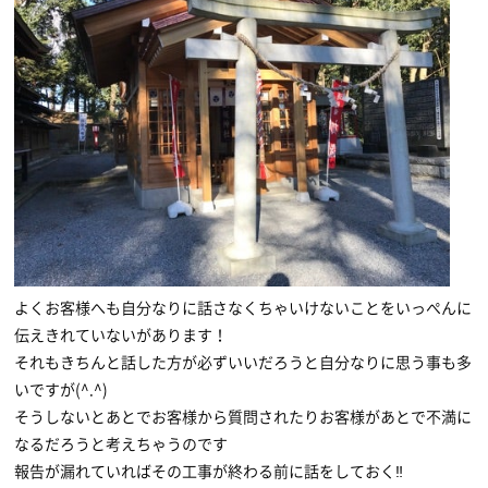
よくお客様へも自分なりに話さなくちゃいけないことをいっぺんに
伝えきれていないがあります！
それもきちんと話した方が必ずいいだろうと自分なりに思う事も多
いですが(^.^)
そうしないとあとでお客様から質問されたりお客様があとで不満に
なるだろうと考えちゃうのです
報告が漏れていればその工事が終わる前に話をしておく‼