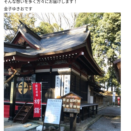
そんな想いを多く方々にお届けします！
金子ゆきおです