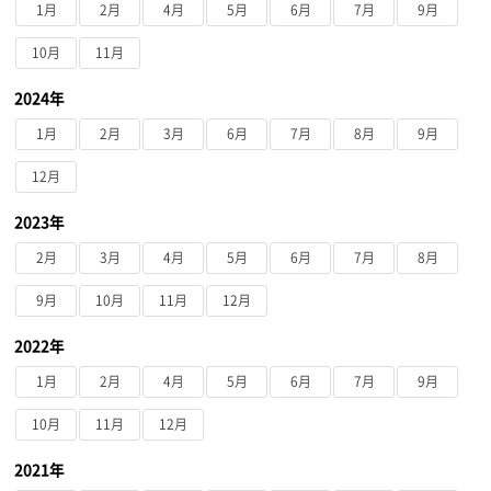
1月
2月
4月
5月
6月
7月
9月
10月
11月
2024年
1月
2月
3月
6月
7月
8月
9月
12月
2023年
2月
3月
4月
5月
6月
7月
8月
9月
10月
11月
12月
2022年
1月
2月
4月
5月
6月
7月
9月
10月
11月
12月
2021年