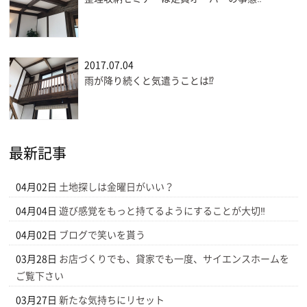
2017.07.04
雨が降り続くと気遣うことは⁉
最新記事
04月02日
土地探しは金曜日がいい？
04月04日
遊び感覚をもっと持てるようにすることが大切‼
04月02日
ブログで笑いを貰う
03月28日
お店づくりでも、貸家でも一度、サイエンスホームを
ご覧下さい
03月27日
新たな気持ちにリセット