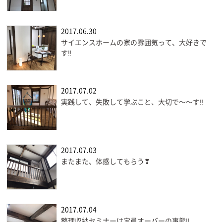
2017.06.30
サイエンスホームの家の雰囲気って、大好きで
す‼
2017.07.02
実践して、失敗して学ぶこと、大切で〜〜す‼
2017.07.03
またまた、体感してもらう❣
2017.07.04
整理収納セミナーは定員オーバーの事態‼