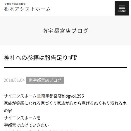
南宇都宮店ブログ
神社への参拝は報告足りず⁉
2018.01.04
南宇都宮店ブログ
サイエンスホーム
南宇都宮店blogvol.296
家族が笑顔になれる家づくり家族が心から寛げるぬくもり溢れる木
の家
サイエンスホームを
宇都宮で広げていきたい