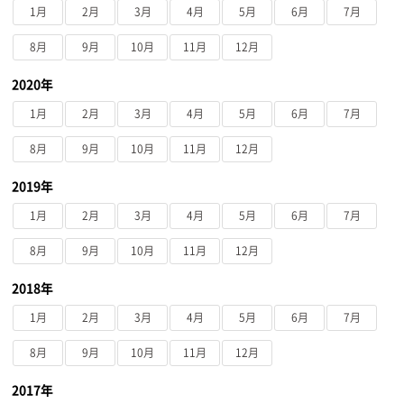
1月
2月
3月
4月
5月
6月
7月
8月
9月
10月
11月
12月
2020年
1月
2月
3月
4月
5月
6月
7月
8月
9月
10月
11月
12月
2019年
1月
2月
3月
4月
5月
6月
7月
8月
9月
10月
11月
12月
2018年
1月
2月
3月
4月
5月
6月
7月
8月
9月
10月
11月
12月
2017年