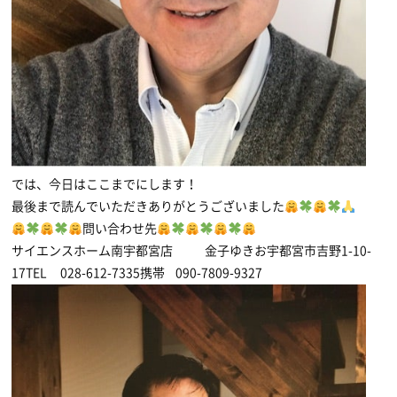
では、今日はここまでにします！
最後まで読んでいただきありがとうございました
問い合わせ先
サイエンスホーム南宇都宮店 金子ゆきお宇都宮市吉野1-10-
17TEL 028-612-7335携帯 090-7809-9327