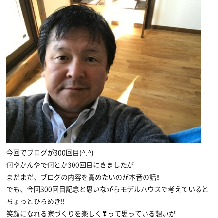
今回でブログが300回目(^.^)
何やかんやで何とか300回目にきましたが
まだまだ、ブログの内容を高めたいのが本音の話‼
でも、今回300回目記念と思いながらモデルハウスで考えていると
ちょっとひらめき‼
笑顔になれる家づくりを楽しく❣って思っている想いが