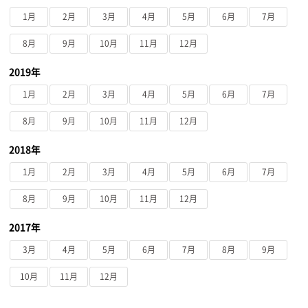
1月
2月
3月
4月
5月
6月
7月
8月
9月
10月
11月
12月
2019年
1月
2月
3月
4月
5月
6月
7月
8月
9月
10月
11月
12月
2018年
1月
2月
3月
4月
5月
6月
7月
8月
9月
10月
11月
12月
2017年
3月
4月
5月
6月
7月
8月
9月
10月
11月
12月