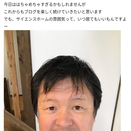
今日ははちゃめちゃすぎるかもしれませんが
これからもブログを楽しく続けていきたいと思います
でも、サイエンスホームの雰囲気って、いつ居てもいいもんですよ
ー