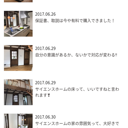
2017.06.26
保証書、取説は今や有料で購入できました！
2017.06.29
自分の意識があるか、ないかで対応が変わる‼
2017.06.29
サイエンスホームの床って、いいですねと言わ
れます❣
2017.06.30
サイエンスホームの家の雰囲気って、大好きで