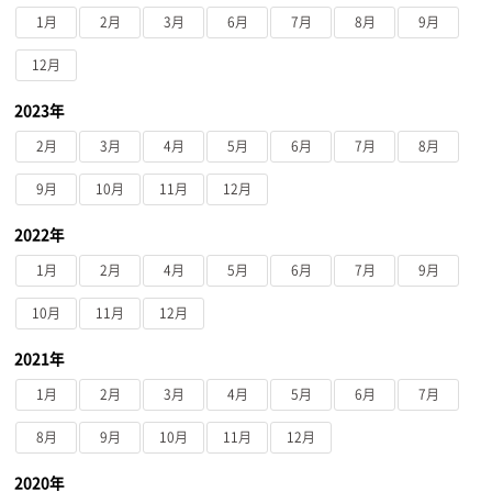
1月
2月
3月
6月
7月
8月
9月
12月
2023年
2月
3月
4月
5月
6月
7月
8月
9月
10月
11月
12月
2022年
1月
2月
4月
5月
6月
7月
9月
10月
11月
12月
2021年
1月
2月
3月
4月
5月
6月
7月
8月
9月
10月
11月
12月
2020年