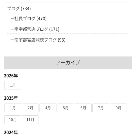
ブログ
(734)
社長ブログ
(470)
南宇都宮店ブログ
(171)
南宇都宮店深夜ブログ
(93)
アーカイブ
2026年
1月
2025年
1月
2月
4月
5月
6月
7月
9月
10月
11月
2024年