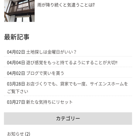
雨が降り続くと気遣うことは⁉
最新記事
04月02日
土地探しは金曜日がいい？
04月04日
遊び感覚をもっと持てるようにすることが大切‼
04月02日
ブログで笑いを貰う
03月28日
お店づくりでも、貸家でも一度、サイエンスホームを
ご覧下さい
03月27日
新たな気持ちにリセット
カテゴリー
お知らせ
(2)