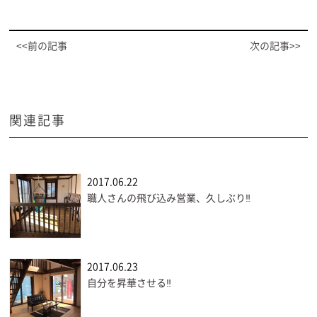
<<前の記事
次の記事>>
関連記事
2017.06.22
職人さんの飛び込み営業、久しぶり‼
2017.06.23
自分を昇華させる‼