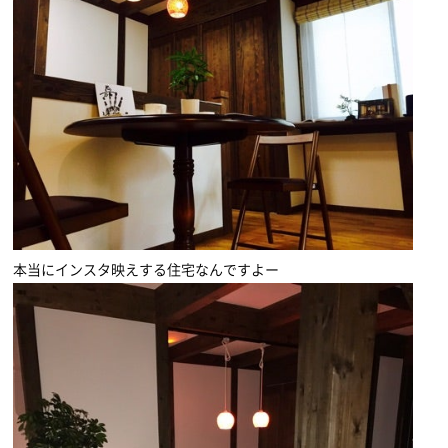
本当にインスタ映えする住宅なんですよー