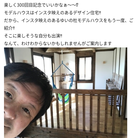
楽しく300回目記念でいいかなぁ〜〜⁉
モデルハウスはインスタ映えのあるデザイン住宅‼
だから、インスタ映えのあるゆいの杜モデルハウスをもう一度、ご
紹介‼
そこに楽しそうな自分も出演‼
なんて、わけわからないかもしれませんがご案内します