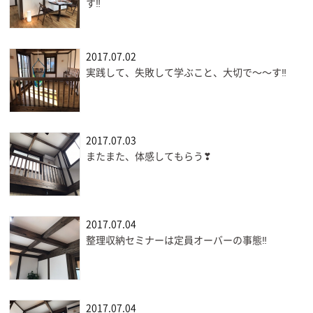
す‼
2017.07.02
実践して、失敗して学ぶこと、大切で〜〜す‼
2017.07.03
またまた、体感してもらう❣
2017.07.04
整理収納セミナーは定員オーバーの事態‼
2017.07.04