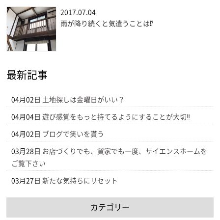
2017.07.04
雨が降り続くと気遣うことは⁉
最新記事
04月02日
土地探しは金曜日がいい？
04月04日
遊び感覚をもっと持てるようにすることが大切‼
04月02日
ブログで笑いを貰う
03月28日
お店づくりでも、貸家でも一度、サイエンスホームを
ご覧下さい
03月27日
新たな気持ちにリセット
カテゴリー