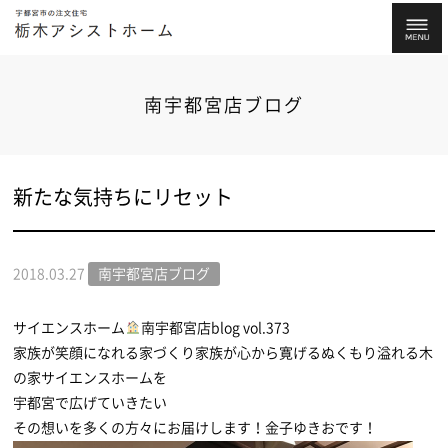
南宇都宮店ブログ
新たな気持ちにリセット
2018.03.27
南宇都宮店ブログ
サイエンスホーム
南宇都宮店blog vol.373
家族が笑顔になれる家づくり家族が心から寛げるぬくもり溢れる木
の家サイエンスホームを
宇都宮で広げていきたい
その想いを多くの方々にお届けします！金子ゆきおです！