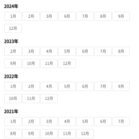
2024年
1月
2月
3月
6月
7月
8月
9月
12月
2023年
2月
3月
4月
5月
6月
7月
8月
9月
10月
11月
12月
2022年
1月
2月
4月
5月
6月
7月
9月
10月
11月
12月
2021年
1月
2月
3月
4月
5月
6月
7月
8月
9月
10月
11月
12月