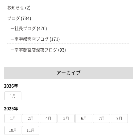
お知らせ
(2)
ブログ
(734)
社長ブログ
(470)
南宇都宮店ブログ
(171)
南宇都宮店深夜ブログ
(93)
アーカイブ
2026年
1月
2025年
1月
2月
4月
5月
6月
7月
9月
10月
11月