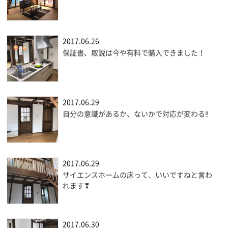
2017.06.26
保証書、取説は今や有料で購入できました！
2017.06.29
自分の意識があるか、ないかで対応が変わる‼
2017.06.29
サイエンスホームの床って、いいですねと言わ
れます❣
2017.06.30