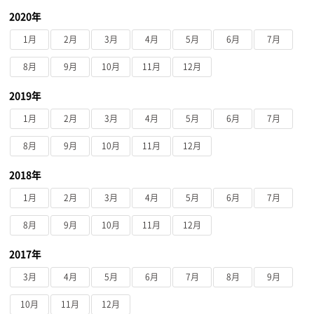
2020年
1月
2月
3月
4月
5月
6月
7月
8月
9月
10月
11月
12月
2019年
1月
2月
3月
4月
5月
6月
7月
8月
9月
10月
11月
12月
2018年
1月
2月
3月
4月
5月
6月
7月
8月
9月
10月
11月
12月
2017年
3月
4月
5月
6月
7月
8月
9月
10月
11月
12月