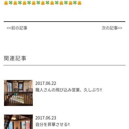
<<前の記事
次の記事>>
関連記事
2017.06.22
職人さんの飛び込み営業、久しぶり‼
2017.06.23
自分を昇華させる‼