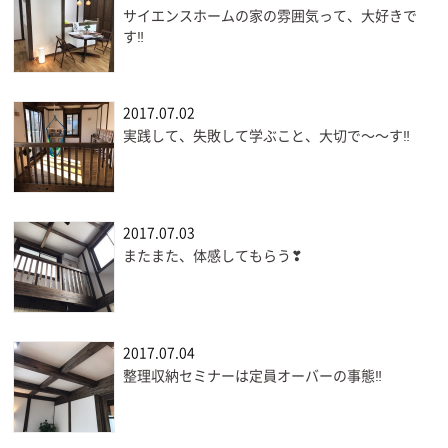
サイエンスホームの家の雰囲気って、大好きで
す‼
2017.07.02
実践して、失敗して学ぶこと、大切で〜〜す‼
2017.07.03
またまた、体感してもらう❣
2017.07.04
整理収納セミナーは定員オーバーの事態‼