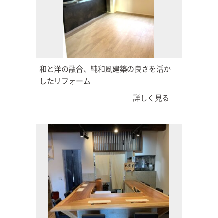
和と洋の融合、純和風建築の良さを活か
したリフォーム
詳しく見る