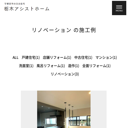
リノベーション の施工例
ALL
戸建住宅(1)
店舗リフォーム(1)
中古住宅(1)
マンション(1)
洗面室(1)
風呂リフォーム(1)
造作(1)
全面リフォーム(1)
リノベーション(3)