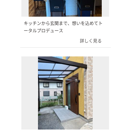
キッチンから玄関まで、想いを込めてト
ータルプロデュース
詳しく見る